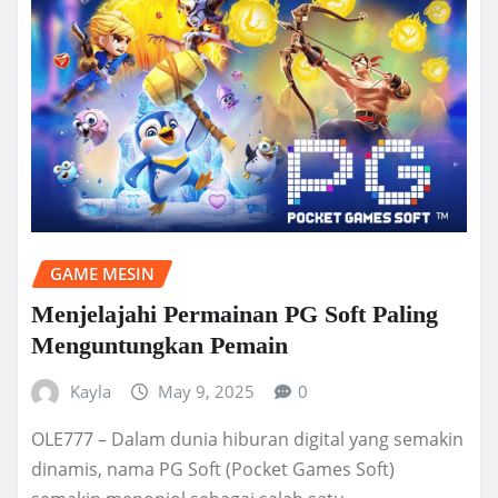
GAME MESIN
Menjelajahi Permainan PG Soft Paling
Menguntungkan Pemain
Kayla
May 9, 2025
0
OLE777 – Dalam dunia hiburan digital yang semakin
dinamis, nama PG Soft (Pocket Games Soft)