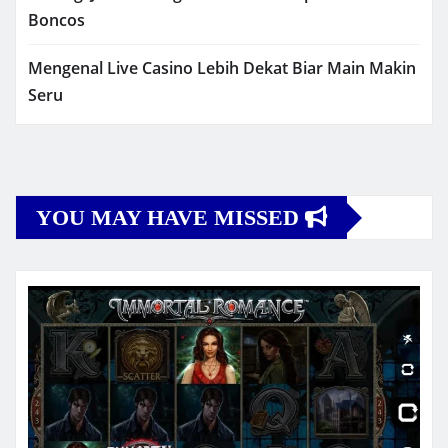
Boncos
Mengenal Live Casino Lebih Dekat Biar Main Makin
Seru
YOU MAY HAVE MISSED