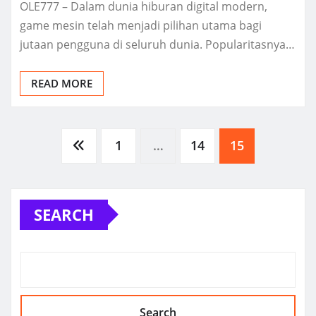
OLE777 – Dalam dunia hiburan digital modern,
game mesin telah menjadi pilihan utama bagi
jutaan pengguna di seluruh dunia. Popularitasnya…
READ MORE
Posts
1
…
14
15
pagination
SEARCH
Search