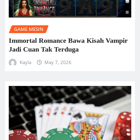
GAME MESIN
Immortal Romance Bawa Kisah Vampir
Jadi Cuan Tak Terduga
Kayla
May 7, 2026